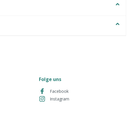
Folge uns
Facebook
Instagram