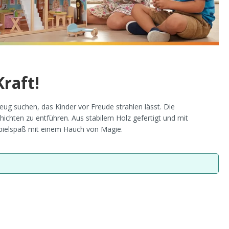
raft!
zeug suchen, das Kinder vor Freude strahlen lässt. Die
ichten zu entführen. Aus stabilem Holz gefertigt und mit
 Spielspaß mit einem Hauch von Magie.