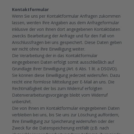
Kontaktformular
Wenn Sie uns per Kontaktformular Anfragen zukommen
lassen, werden Ihre Angaben aus dem Anfrageformular
inklusive der von Ihnen dort angegebenen Kontaktdaten
zwecks Bearbeitung der Anfrage und für den Fall von
Anschlussfragen bei uns gespeichert. Diese Daten geben
wir nicht ohne Ihre Einwilligung weiter.
Die Verarbeitung der in das Kontaktformular
eingegebenen Daten erfolgt somit ausschließlich auf
Grundlage Ihrer Einwilligung (Art. 6 Abs. 1 lit. a DSGVO).
Sie können diese Einwilligung jederzeit widerrufen. Dazu
reicht eine formlose Mitteilung per E-Mail an uns. Die
Rechtmäßigkeit der bis zum Widerruf erfolgten
Datenverarbeitungsvorgänge bleibt vom Widerruf
unberührt.
Die von Ihnen im Kontaktformular eingegebenen Daten
verbleiben bei uns, bis Sie uns zur Löschung auffordern,
Ihre Einwilligung zur Speicherung widerrufen oder der
Zweck für die Datenspeicherung entfällt (z.B. nach