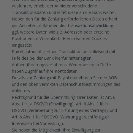
ausführen, erhebt der Anbieter verschiedene
Transaktionsdaten und leitet diese an die Bank weiter.
Neben den für die Zahlung erforderlichen Daten erhebt
der Anbieter im Rahmen der Transaktionsabwicklung
ggf. weitere Daten wie z.B. Adressen oder einzelne
Positionen im Warenkorb. Hierzu werden Cookies
eingesetzt.
Pay.nl authentifiziert die Transaktion anschließend mit
Hilfe des bei der Bank hierfür hinterlegten
Authentifizierungsverfahrens. Weder wir noch Dritte
haben Zugriff auf Ihre Kontodaten.
Details zur Zahlung mit Pay.nl entnehmen Sie den AGB
und den oben verlinkten Datenschutzbestimmungen des
Anbieters.
Rechtsgrund für die Übermittlung Ihrer Daten ist Art. 6
Abs. 1 lit. a DSGVO (Einwilligung), Art. 6 Abs. 1 lit. b
DSGVO (Verarbeitung zur Erfüllung eines Vertrags). und
Art. 6 Abs. 1 lit. f DSGVO (Wahrung gerechtfertigter
Interessen bei Vorleistung).
Sie haben die Möglichkeit, Ihre Einwilligung zur