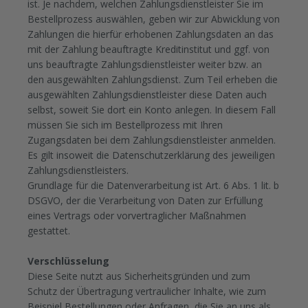
ist. Je nachdem, welchen Zahlungsdienstleister Sie im
Bestellprozess auswählen, geben wir zur Abwicklung von
Zahlungen die hierfür erhobenen Zahlungsdaten an das
mit der Zahlung beauftragte Kreditinstitut und ggf. von
uns beauftragte Zahlungsdienstleister weiter bzw. an
den ausgewählten Zahlungsdienst. Zum Teil erheben die
ausgewählten Zahlungsdienstleister diese Daten auch
selbst, soweit Sie dort ein Konto anlegen. In diesem Fall
müssen Sie sich im Bestellprozess mit Ihren
Zugangsdaten bei dem Zahlungsdienstleister anmelden.
Es gilt insoweit die Datenschutzerklärung des jeweiligen
Zahlungsdienstleisters.
Grundlage für die Datenverarbeitung ist Art. 6 Abs. 1 lit. b
DSGVO, der die Verarbeitung von Daten zur Erfüllung
eines Vertrags oder vorvertraglicher Maßnahmen
gestattet.
Verschlüsselung
Diese Seite nutzt aus Sicherheitsgründen und zum
Schutz der Übertragung vertraulicher Inhalte, wie zum
Beispiel Bestellungen oder Anfragen, die Sie an uns als