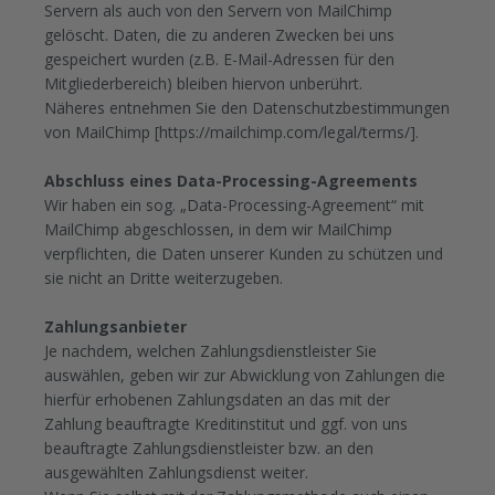
Servern als auch von den Servern von MailChimp
gelöscht. Daten, die zu anderen Zwecken bei uns
gespeichert wurden (z.B. E-Mail-Adressen für den
Mitgliederbereich) bleiben hiervon unberührt.
Näheres entnehmen Sie den Datenschutzbestimmungen
von MailChimp [https://mailchimp.com/legal/terms/].
Abschluss eines Data-Processing-Agreements
Wir haben ein sog. „Data-Processing-Agreement“ mit
MailChimp abgeschlossen, in dem wir MailChimp
verpflichten, die Daten unserer Kunden zu schützen und
sie nicht an Dritte weiterzugeben.
Zahlungsanbieter
Je nachdem, welchen Zahlungsdienstleister Sie
auswählen, geben wir zur Abwicklung von Zahlungen die
hierfür erhobenen Zahlungsdaten an das mit der
Zahlung beauftragte Kreditinstitut und ggf. von uns
beauftragte Zahlungsdienstleister bzw. an den
ausgewählten Zahlungsdienst weiter.