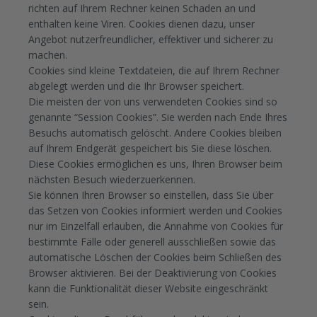
richten auf Ihrem Rechner keinen Schaden an und
enthalten keine Viren. Cookies dienen dazu, unser
Angebot nutzerfreundlicher, effektiver und sicherer zu
machen.
Cookies sind kleine Textdateien, die auf Ihrem Rechner
abgelegt werden und die Ihr Browser speichert.
Die meisten der von uns verwendeten Cookies sind so
genannte “Session Cookies”. Sie werden nach Ende Ihres
Besuchs automatisch gelöscht. Andere Cookies bleiben
auf Ihrem Endgerät gespeichert bis Sie diese löschen.
Diese Cookies ermöglichen es uns, Ihren Browser beim
nächsten Besuch wiederzuerkennen.
Sie können Ihren Browser so einstellen, dass Sie über
das Setzen von Cookies informiert werden und Cookies
nur im Einzelfall erlauben, die Annahme von Cookies für
bestimmte Fälle oder generell ausschließen sowie das
automatische Löschen der Cookies beim Schließen des
Browser aktivieren. Bei der Deaktivierung von Cookies
kann die Funktionalität dieser Website eingeschränkt
sein.