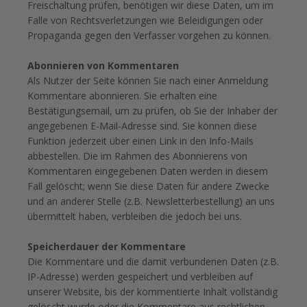
Freischaltung prüfen, benötigen wir diese Daten, um im
Falle von Rechtsverletzungen wie Beleidigungen oder
Propaganda gegen den Verfasser vorgehen zu können.
Abonnieren von Kommentaren
Als Nutzer der Seite können Sie nach einer Anmeldung
Kommentare abonnieren. Sie erhalten eine
Bestätigungsemail, um zu prüfen, ob Sie der Inhaber der
angegebenen E-Mail-Adresse sind. Sie können diese
Funktion jederzeit über einen Link in den Info-Mails
abbestellen. Die im Rahmen des Abonnierens von
Kommentaren eingegebenen Daten werden in diesem
Fall gelöscht; wenn Sie diese Daten für andere Zwecke
und an anderer Stelle (z.B. Newsletterbestellung) an uns
übermittelt haben, verbleiben die jedoch bei uns.
Speicherdauer der Kommentare
Die Kommentare und die damit verbundenen Daten (z.B.
IP-Adresse) werden gespeichert und verbleiben auf
unserer Website, bis der kommentierte Inhalt vollständig
gelöscht wurde oder die Kommentare aus rechtlichen