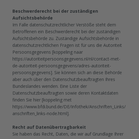
Beschwerderecht bei der zuständigen
Aufsichtsbehörde
Im Falle datenschutzrechtlicher Verstöße steht dem
Betroffenen ein Beschwerderecht bei der zuständigen
Aufsichtsbehörde zu. Zuständige Aufsichtsbehörde in
datenschutzrechtlichen Fragen ist für uns die Autoriteit
Persoonsgegevens [koppeling naar
https://autoriteitpersoonsgegevens.nl/nl/contact-met-
de-autoriteit-persoonsgegevens/adres-autoriteit-
persoonsgegevens]. Sie können sich an diese Behörde
aber auch über den Datenschutzbeauftragten Ihres
Bundeslandes wenden. Eine Liste der
Datenschutzbeauftragten sowie deren Kontaktdaten
finden Sie hier [koppeling met
https://www.bfdi.bund.de/DE/Infothek/Anschriften_Links/
anschriften_links-node.html].
Recht auf Datenübertragbarkeit
Sie haben das Recht, Daten, die wir auf Grundlage Ihrer