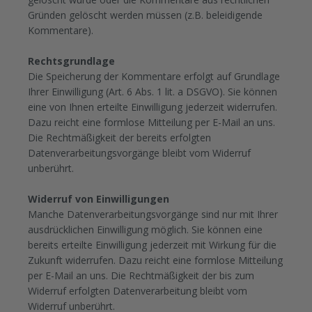
Gründen gelöscht werden müssen (z.B. beleidigende
Kommentare).
Rechtsgrundlage
Die Speicherung der Kommentare erfolgt auf Grundlage
Ihrer Einwilligung (Art. 6 Abs. 1 lit. a DSGVO). Sie können
eine von Ihnen erteilte Einwilligung jederzeit widerrufen.
Dazu reicht eine formlose Mitteilung per E-Mail an uns.
Die Rechtmäßigkeit der bereits erfolgten
Datenverarbeitungsvorgänge bleibt vom Widerruf
unberührt.
Widerruf von Einwilligungen
Manche Datenverarbeitungsvorgänge sind nur mit Ihrer
ausdrücklichen Einwilligung möglich. Sie können eine
bereits erteilte Einwilligung jederzeit mit Wirkung für die
Zukunft widerrufen. Dazu reicht eine formlose Mitteilung
per E-Mail an uns. Die Rechtmäßigkeit der bis zum
Widerruf erfolgten Datenverarbeitung bleibt vom
Widerruf unberührt.