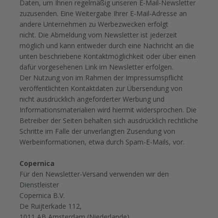
Daten, um Ihnen regelmäßig unseren E-Mail-Newsletter
zuzusenden. Eine Weitergabe Ihrer E-Mail-Adresse an
andere Unternehmen zu Werbezwecken erfolgt
nicht.
Die Abmeldung vom Newsletter ist jederzeit
möglich und kann entweder durch eine Nachricht an die
unten beschriebene Kontaktmöglichkeit oder über einen
dafür vorgesehenen Link im Newsletter erfolgen.
Der Nutzung von im Rahmen der Impressumspflicht
veröffentlichten Kontaktdaten zur Übersendung von
nicht ausdrücklich angeforderter Werbung und
Informationsmaterialien wird hiermit widersprochen. Die
Betreiber der Seiten behalten sich ausdrücklich rechtliche
Schritte im Falle der unverlangten Zusendung von
Werbeinformationen, etwa durch Spam-E-Mails, vor.
Copernica
Für den Newsletter-Versand verwenden wir den
Dienstleister
Copernica B.V.
De Ruijterkade 112,
1011 AB Amsterdam (Niederlande)