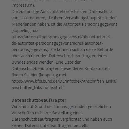
Impressum).
Die zuständige Aufsichtsbehörde für den Datenschutz
von Unternehmen, die ihren Verwaltungshauptsitz in den
Niederlanden haben, ist die Autoriteit Persoonsgegevens
[koppeling naar
https://autoriteitpersoonsgegevens.nl/nl/contact-met-
de-autoriteit-persoonsgegevens/adres-autoriteit-
persoonsgegevens]. Sie können sich an diese Behörde
aber auch über den Datenschutzbeauftragten Ihres
Bundeslandes wenden. Eine Liste der
Datenschutzbeauftragten sowie deren Kontaktdaten
finden Sie hier [koppeling met
https://www.bfdi.bund.de/DE/Infothek/Anschriften_Links/
anschriften_links-node.html].
Datenschutzbeauftragter
Wir sind auf Grund der für uns geltenden gesetzlichen
Vorschriften nicht zur Bestellung eines
Datenschutzbeauftragten verpflichtet und haben auch
keinen Datenschutzbeauftragten bestellt.