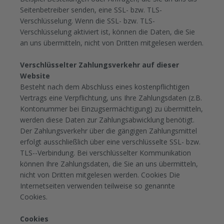
Seitenbetreiber senden, eine SSL- bzw. TLS-
Verschlüsselung. Wenn die SSL- bzw. TLS-
Verschlüsselung aktiviert ist, können die Daten, die Sie
an uns übermitteln, nicht von Dritten mitgelesen werden.
Verschlüsselter Zahlungsverkehr auf dieser
Website
Besteht nach dem Abschluss eines kostenpflichtigen
Vertrags eine Verpflichtung, uns Ihre Zahlungsdaten (z.B.
Kontonummer bei Einzugsermächtigung) zu übermitteln,
werden diese Daten zur Zahlungsabwicklung benötigt.
Der Zahlungsverkehr über die gängigen Zahlungsmittel
erfolgt ausschließlich über eine verschlüsselte SSL- bzw.
TLS--Verbindung. Bei verschlüsselter Kommunikation
können Ihre Zahlungsdaten, die Sie an uns übermitteln,
nicht von Dritten mitgelesen werden. Cookies Die
Internetseiten verwenden teilweise so genannte
Cookies.
Cookies