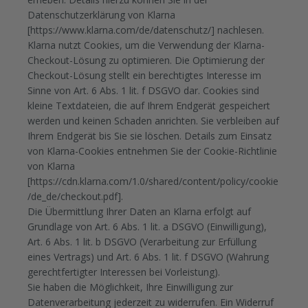
Datenschutzerklärung von Klarna
[https://www.klarna.com/de/datenschutz/] nachlesen.
Klarna nutzt Cookies, um die Verwendung der Klarna-
Checkout-Lösung zu optimieren. Die Optimierung der
Checkout-Lösung stellt ein berechtigtes Interesse im
Sinne von Art. 6 Abs. 1 lit. f DSGVO dar. Cookies sind
kleine Textdateien, die auf Ihrem Endgerät gespeichert
werden und keinen Schaden anrichten. Sie verbleiben auf
Ihrem Endgerät bis Sie sie löschen. Details zum Einsatz
von Klarna-Cookies entnehmen Sie der Cookie-Richtlinie
von Klarna
[https://cdn.klarna.com/1.0/shared/content/policy/cookie
/de_de/checkout.pdf].
Die Übermittlung Ihrer Daten an Klarna erfolgt auf
Grundlage von Art. 6 Abs. 1 lit. a DSGVO (Einwilligung),
Art. 6 Abs. 1 lit. b DSGVO (Verarbeitung zur Erfüllung
eines Vertrags) und Art. 6 Abs. 1 lit. f DSGVO (Wahrung
gerechtfertigter Interessen bei Vorleistung).
Sie haben die Möglichkeit, Ihre Einwilligung zur
Datenverarbeitung jederzeit zu widerrufen. Ein Widerruf