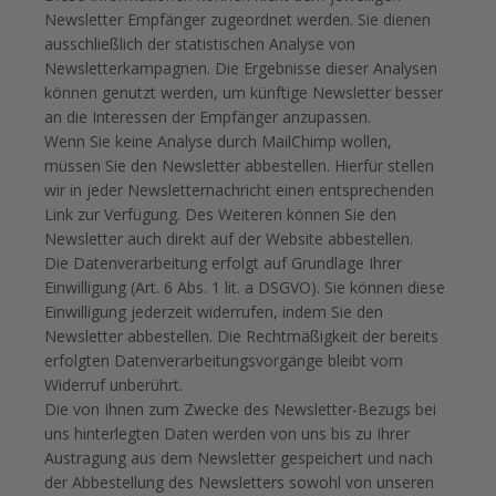
Newsletter Empfänger zugeordnet werden. Sie dienen
ausschließlich der statistischen Analyse von
Newsletterkampagnen. Die Ergebnisse dieser Analysen
können genutzt werden, um künftige Newsletter besser
an die Interessen der Empfänger anzupassen.
Wenn Sie keine Analyse durch MailChimp wollen,
müssen Sie den Newsletter abbestellen. Hierfür stellen
wir in jeder Newsletternachricht einen entsprechenden
Link zur Verfügung. Des Weiteren können Sie den
Newsletter auch direkt auf der Website abbestellen.
Die Datenverarbeitung erfolgt auf Grundlage Ihrer
Einwilligung (Art. 6 Abs. 1 lit. a DSGVO). Sie können diese
Einwilligung jederzeit widerrufen, indem Sie den
Newsletter abbestellen.
Die Rechtmäßigkeit der bereits
erfolgten Datenverarbeitungsvorgänge bleibt vom
Widerruf unberührt.
Die von Ihnen zum Zwecke des Newsletter-Bezugs bei
uns hinterlegten Daten werden von uns bis zu Ihrer
Austragung aus dem Newsletter gespeichert und nach
der Abbestellung des Newsletters sowohl von unseren