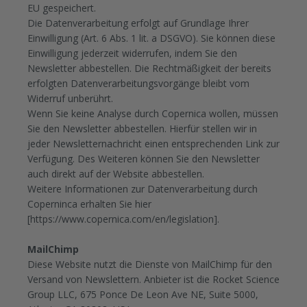
EU gespeichert.
Die Datenverarbeitung erfolgt auf Grundlage Ihrer
Einwilligung (Art. 6 Abs. 1 lit. a DSGVO). Sie können diese
Einwilligung jederzeit widerrufen, indem Sie den
Newsletter abbestellen. Die Rechtmäßigkeit der bereits
erfolgten Datenverarbeitungsvorgänge bleibt vom
Widerruf unberührt.
Wenn Sie keine Analyse durch Copernica wollen, müssen
Sie den Newsletter abbestellen. Hierfür stellen wir in
jeder Newsletternachricht einen entsprechenden Link zur
Verfügung. Des Weiteren können Sie den Newsletter
auch direkt auf der Website abbestellen.
Weitere Informationen zur Datenverarbeitung durch
Coperninca erhalten Sie hier
[https://www.copernica.com/en/legislation].
MailChimp
Diese Website nutzt die Dienste von MailChimp für den
Versand von Newslettern. Anbieter ist die Rocket Science
Group LLC, 675 Ponce De Leon Ave NE, Suite 5000,