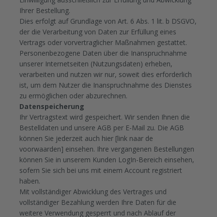
Ihrer Bestellung.
Dies erfolgt auf Grundlage von Art. 6 Abs. 1 lit. b DSGVO,
der die Verarbeitung von Daten zur Erfüllung eines
Vertrags oder vorvertraglicher Maßnahmen gestattet.
Personenbezogene Daten über die Inanspruchnahme
unserer Internetseiten (Nutzungsdaten) erheben,
verarbeiten und nutzen wir nur, soweit dies erforderlich
ist, um dem Nutzer die Inanspruchnahme des Dienstes
zu ermöglichen oder abzurechnen.
Datenspeicherung
Ihr Vertragstext wird gespeichert. Wir senden Ihnen die
Bestelldaten und unsere AGB per E-Mail zu. Die AGB
können Sie jederzeit auch hier [link naar de
voorwaarden] einsehen. Ihre vergangenen Bestellungen
können Sie in unserem Kunden LogIn-Bereich einsehen,
sofern Sie sich bei uns mit einem Account registriert
haben.
Mit vollständiger Abwicklung des Vertrages und
vollständiger Bezahlung werden Ihre Daten für die
weitere Verwendung gesperrt und nach Ablauf der