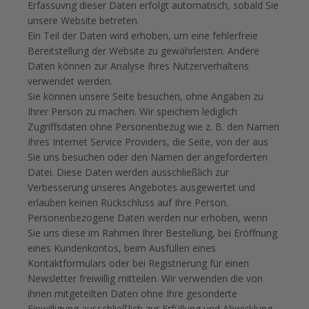
Erfassuvng dieser Daten erfolgt automatisch, sobald Sie
unsere Website betreten.
Ein Teil der Daten wird erhoben, um eine fehlerfreie
Bereitstellung der Website zu gewährleisten. Andere
Daten können zur Analyse Ihres Nutzerverhaltens
verwendet werden.
Sie können unsere Seite besuchen, ohne Angaben zu
Ihrer Person zu machen. Wir speichern lediglich
Zugriffsdaten ohne Personenbezug wie z. B. den Namen
Ihres Internet Service Providers, die Seite, von der aus
Sie uns besuchen oder den Namen der angeforderten
Datei. Diese Daten werden ausschließlich zur
Verbesserung unseres Angebotes ausgewertet und
erlauben keinen Rückschluss auf Ihre Person.
Personenbezogene Daten werden nur erhoben, wenn
Sie uns diese im Rahmen Ihrer Bestellung, bei Eröffnung
eines Kundenkontos, beim Ausfüllen eines
Kontaktformulars oder bei Registrierung für einen
Newsletter freiwillig mitteilen. Wir verwenden die von
ihnen mitgeteilten Daten ohne Ihre gesonderte
Einwilligung ausschließlich zur Erfüllung und Abwicklung