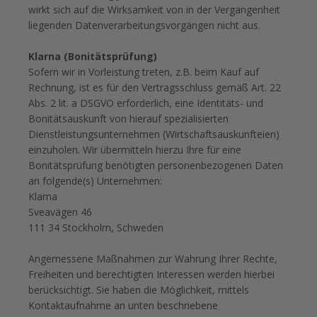
wirkt sich auf die Wirksamkeit von in der Vergangenheit
liegenden Datenverarbeitungsvorgängen nicht aus.
Klarna (Bonitätsprüfung)
Sofern wir in Vorleistung treten, z.B. beim Kauf auf
Rechnung, ist es für den Vertragsschluss gemäß Art. 22
Abs. 2 lit. a DSGVO erforderlich, eine Identitäts- und
Bonitätsauskunft von hierauf spezialisierten
Dienstleistungsunternehmen (Wirtschaftsauskunfteien)
einzuholen. Wir übermitteln hierzu Ihre für eine
Bonitätsprüfung benötigten personenbezogenen Daten
an folgende(s) Unternehmen:
Klarna
Sveavägen 46
111 34 Stockholm, Schweden
Angemessene Maßnahmen zur Wahrung Ihrer Rechte,
Freiheiten und berechtigten Interessen werden hierbei
berücksichtigt. Sie haben die Möglichkeit, mittels
Kontaktaufnahme an unten beschriebene