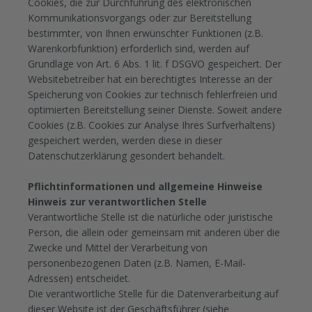
Cookies, die zur Durchführung des elektronischen
Kommunikationsvorgangs oder zur Bereitstellung
bestimmter, von Ihnen erwünschter Funktionen (z.B.
Warenkorbfunktion) erforderlich sind, werden auf
Grundlage von Art. 6 Abs. 1 lit. f DSGVO gespeichert. Der
Websitebetreiber hat ein berechtigtes Interesse an der
Speicherung von Cookies zur technisch fehlerfreien und
optimierten Bereitstellung seiner Dienste. Soweit andere
Cookies (z.B. Cookies zur Analyse Ihres Surfverhaltens)
gespeichert werden, werden diese in dieser
Datenschutzerklärung gesondert behandelt.
Pflichtinformationen und allgemeine Hinweise
Hinweis zur verantwortlichen Stelle
Verantwortliche Stelle ist die natürliche oder juristische
Person, die allein oder gemeinsam mit anderen über die
Zwecke und Mittel der Verarbeitung von
personenbezogenen Daten (z.B. Namen, E-Mail-
Adressen) entscheidet.
Die verantwortliche Stelle für die Datenverarbeitung auf
dieser Website ist der Geschäftsführer (siehe