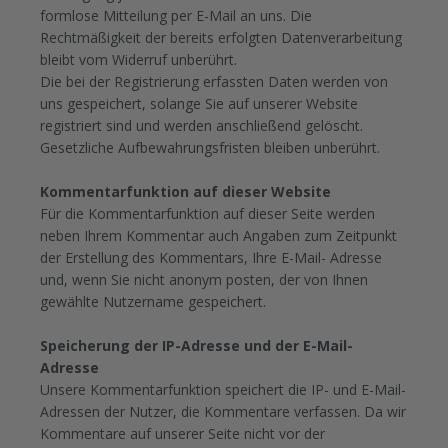
formlose Mitteilung per E-Mail an uns. Die
Rechtmäßigkeit der bereits erfolgten Datenverarbeitung
bleibt vom Widerruf unberührt.
Die bei der Registrierung erfassten Daten werden von
uns gespeichert, solange Sie auf unserer Website
registriert sind und werden anschließend gelöscht.
Gesetzliche Aufbewahrungsfristen bleiben unberührt.
Kommentarfunktion auf dieser Website
Für die Kommentarfunktion auf dieser Seite werden
neben Ihrem Kommentar auch Angaben zum Zeitpunkt
der Erstellung des Kommentars, Ihre E-Mail- Adresse
und, wenn Sie nicht anonym posten, der von Ihnen
gewählte Nutzername gespeichert.
Speicherung der IP-Adresse und der E-Mail-
Adresse
Unsere Kommentarfunktion speichert die IP- und E-Mail-
Adressen der Nutzer, die Kommentare verfassen. Da wir
Kommentare auf unserer Seite nicht vor der