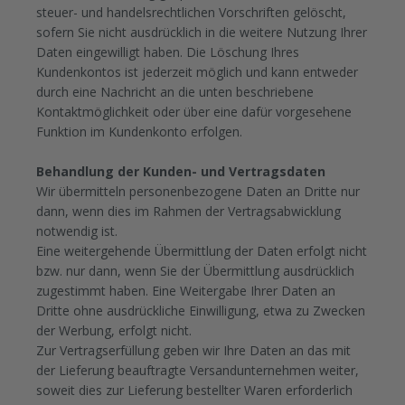
steuer- und handelsrechtlichen Vorschriften gelöscht,
sofern Sie nicht ausdrücklich in die weitere Nutzung Ihrer
Daten eingewilligt haben.
Die Löschung Ihres
Kundenkontos ist jederzeit möglich und kann entweder
durch eine Nachricht an die unten beschriebene
Kontaktmöglichkeit oder über eine dafür vorgesehene
Funktion im Kundenkonto erfolgen.
Behandlung der Kunden- und Vertragsdaten
Wir übermitteln personenbezogene Daten an Dritte nur
dann, wenn dies im Rahmen der Vertragsabwicklung
notwendig ist.
Eine weitergehende Übermittlung der Daten erfolgt nicht
bzw. nur dann, wenn Sie der Übermittlung ausdrücklich
zugestimmt haben. Eine Weitergabe Ihrer Daten an
Dritte ohne ausdrückliche Einwilligung, etwa zu Zwecken
der Werbung, erfolgt nicht.
Zur Vertragserfüllung geben wir Ihre Daten an das mit
der Lieferung beauftragte Versandunternehmen weiter,
soweit dies zur Lieferung bestellter Waren erforderlich