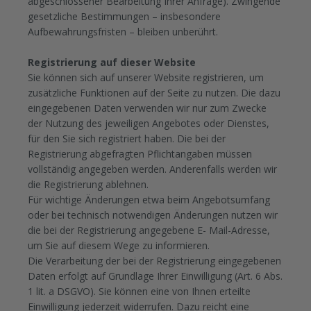
abgeschlossener Bearbeitung Ihrer Anfrage). Zwingende
gesetzliche Bestimmungen – insbesondere
Aufbewahrungsfristen – bleiben unberührt.
Registrierung auf dieser Website
Sie können sich auf unserer Website registrieren, um
zusätzliche Funktionen auf der Seite zu nutzen. Die dazu
eingegebenen Daten verwenden wir nur zum Zwecke
der Nutzung des jeweiligen Angebotes oder Dienstes,
für den Sie sich registriert haben. Die bei der
Registrierung abgefragten Pflichtangaben müssen
vollständig angegeben werden. Anderenfalls werden wir
die Registrierung ablehnen.
Für wichtige Änderungen etwa beim Angebotsumfang
oder bei technisch notwendigen Änderungen nutzen wir
die bei der Registrierung angegebene E- Mail-Adresse,
um Sie auf diesem Wege zu informieren.
Die Verarbeitung der bei der Registrierung eingegebenen
Daten erfolgt auf Grundlage Ihrer Einwilligung (Art. 6 Abs.
1 lit. a DSGVO). Sie können eine von Ihnen erteilte
Einwilligung jederzeit widerrufen. Dazu reicht eine