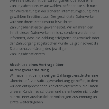
Wenn Sie selbst mit der Zahlungsmethode auch einen
Zahlungsdienstleister auswählen, befinden Sie sich nach
der Weiterleitung in der sicheren Internetumgebung Ihres
gewählten Kreditinstituts. Der geschützte Datenverkehr
wird von Ihrem Kreditinstitut bzw. Ihrem
Zahlungsdienstleister gewährleistet. Wir erfahren den
Inhalt dieses Datenverkehrs nicht, sondern werden nur
informiert, dass die Zahlung erfolgreich abgewickelt oder
der Zahlvorgang abgebrochen wurde. Es gilt insoweit die
Datenschutzerklärung des jeweiligen
Zahlungsdienstleisters.
Abschluss eines Vertrags über
Auftragsverarbeitung
Wir haben mit dem jeweiligen Zahlungsdienstleister eine
Übereinkunft zur Auftragsverarbeitung getroffen, in dem
wir den entsprechenden Anbieter verpflichten, die Daten
unserer Kunden zu schützen und sie entweder nicht oder
nur mit Ihrer ausdrücklichen vorherigen Zustimmung an
Dritte weiterzugeben.