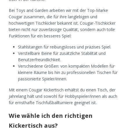
Bei Toys and Garden arbeiten wir mit der Top-Marke
Cougar zusammen, die für ihre langlebigen und
hochwertigen Tischkicker bekannt ist. Cougar-Tischkicker
bieten nicht nur zuverlässige Qualität, sondern auch tolle
Funktionen für ein besseres Spiel:
Stahlstangen für reibungsloses und präzises Spiel.
Verstellbare Beine für zusätzliche Stabilität und
Benutzerfreundlichkeit.
Verschiedene Größen: von kompakten Modellen für
kleinere Räume bis hin zu professionellen Tischen für
passionierte Spieler/innen.
Mit einem Cougar Kickertisch erhältst du einen Tisch, der
jahrelang hält und sowohl für Hobbyspieler/innen als auch
für ernsthafte Tischfußballturniere geeignet ist.
Wie wähle ich den richtigen
Kickertisch aus?