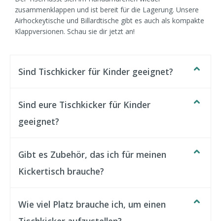
zusammenklappen und ist bereit für die Lagerung. Unsere
Airhockeytische und Billardtische gibt es auch als kompakte
Klappversionen. Schau sie dir jetzt an!
Sind Tischkicker für Kinder geeignet?
Sind eure Tischkicker für Kinder
geeignet?
Gibt es Zubehör, das ich für meinen
Kickertisch brauche?
Wie viel Platz brauche ich, um einen