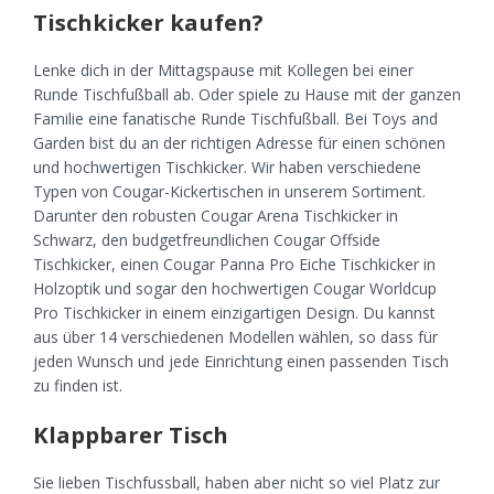
Tischkicker kaufen?
Lenke dich in der Mittagspause mit Kollegen bei einer
Runde Tischfußball ab. Oder spiele zu Hause mit der ganzen
Familie eine fanatische Runde Tischfußball. Bei Toys and
Garden bist du an der richtigen Adresse für einen schönen
und hochwertigen Tischkicker. Wir haben verschiedene
Typen von Cougar-Kickertischen in unserem Sortiment.
Darunter den robusten Cougar Arena Tischkicker in
Schwarz, den budgetfreundlichen Cougar Offside
Tischkicker, einen Cougar Panna Pro Eiche Tischkicker in
Holzoptik und sogar den hochwertigen Cougar Worldcup
Pro Tischkicker in einem einzigartigen Design. Du kannst
aus über 14 verschiedenen Modellen wählen, so dass für
jeden Wunsch und jede Einrichtung einen passenden Tisch
zu finden ist.
Klappbarer Tisch
Sie lieben Tischfussball, haben aber nicht so viel Platz zur