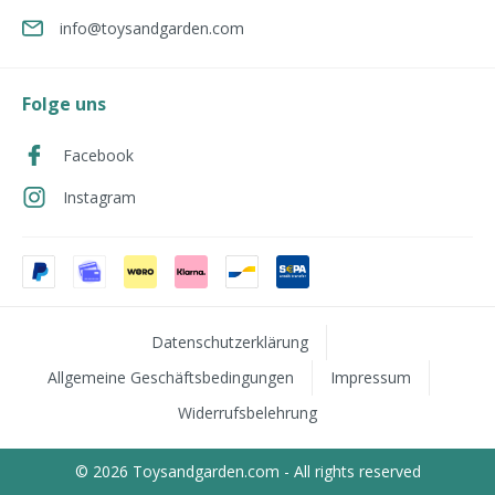
info@toysandgarden.com
Folge uns
Facebook
Instagram
Datenschutzerklärung
Allgemeine Geschäftsbedingungen
Impressum
Widerrufsbelehrung
© 2026 Toysandgarden.com - All rights reserved