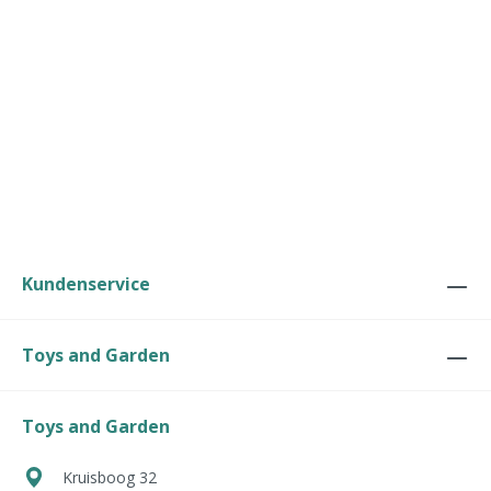
Kundenservice
Toys and Garden
Toys and Garden
Kruisboog 32