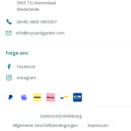
3905 TG
Veenendaal
Niederlande
(0049) 0800 5895007
info@toysandgarden.com
Folge uns
Facebook
Instagram
Datenschutzerklärung
Allgemeine Geschäftsbedingungen
Impressum