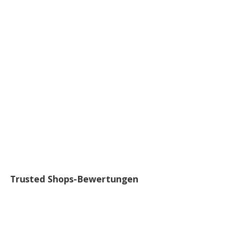
Trusted Shops-Bewertungen