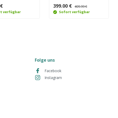
 €
399.00 €
409.99 €
t verfügbar
Sofort verfügbar
Folge uns
Facebook
Instagram