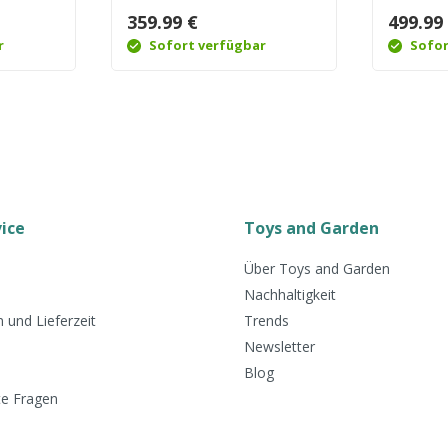
359.99 €
499.99
r
Sofort verfügbar
Sofor
ice
Toys and Garden
Über Toys and Garden
Nachhaltigkeit
 und Lieferzeit
Trends
Newsletter
Blog
te Fragen