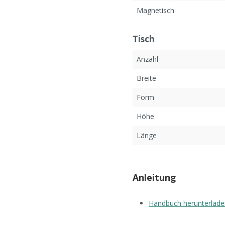
Magnetisch
Tisch
Anzahl
Breite
Form
Höhe
Länge
Anleitung
Handbuch herunterlade