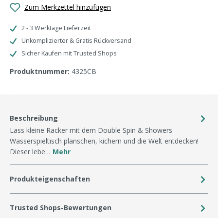
Zum Merkzettel hinzufügen
2 - 3 Werktage Lieferzeit
Unkomplizierter & Gratis Rückversand
Sicher Kaufen mit Trusted Shops
Produktnummer:
4325CB
Beschreibung
Lass kleine Racker mit dem Double Spin & Showers
Wasserspieltisch planschen, kichern und die Welt entdecken!
Dieser lebe…
Mehr
Produkteigenschaften
Trusted Shops-Bewertungen