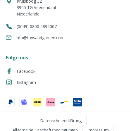
Kruisboog 32
3905 TG
Veenendaal
Niederlande
(0049) 0800 5895007
info@toysandgarden.com
Folge uns
Facebook
Instagram
Datenschutzerklärung
Allgemeine Geschäftsbedingungen
Impressum