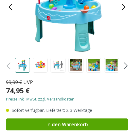
99,99 €
UVP
74,95 €
Preise inkl. MwSt. zzgl. Versandkosten
Sofort verfügbar, Lieferzeit: 2-3 Werktage
In den Warenkorb