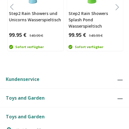
Step2 Rain Showers und
Step2 Rain Showers
Unicorns Wasserspieltisch
Splash Pond
Wasserspieltisch
99.95 €
99.95 €
149.99 €
149.99 €
Sofort verfügbar
Sofort verfügbar
Kundenservice
Toys and Garden
Toys and Garden