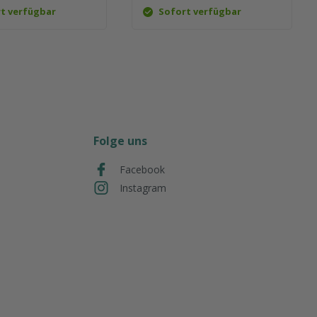
t verfügbar
Sofort verfügbar
Folge uns
Facebook
Instagram