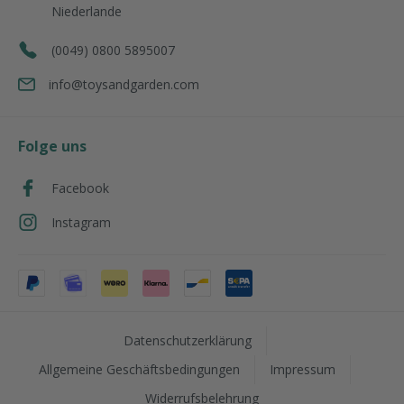
Niederlande
(0049) 0800 5895007
info@toysandgarden.com
Folge uns
Facebook
Instagram
Datenschutzerklärung
Allgemeine Geschäftsbedingungen
Impressum
Widerrufsbelehrung