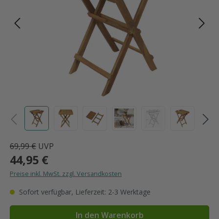
69,99 €
UVP
44,95 €
Preise inkl. MwSt. zzgl. Versandkosten
Sofort verfügbar, Lieferzeit: 2-3 Werktage
In den Warenkorb